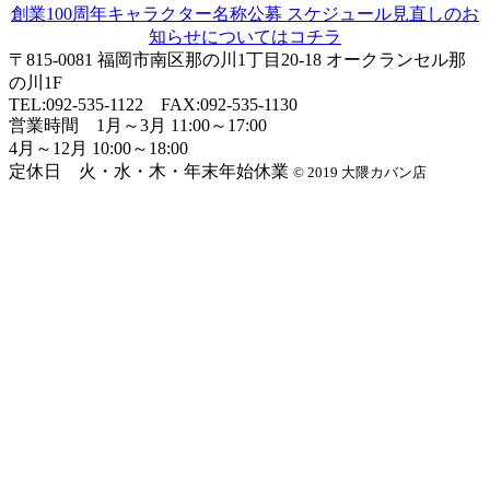
創業100周年キャラクター名称公募 スケジュール見直しのお
知らせについてはコチラ
〒815-0081 福岡市南区那の川1丁目20-18 オークランセル那
の川1F
TEL:
092-535-1122
FAX:092-535-1130
営業時間 1月～3月 11:00～17:00
4月～12月 10:00～18:00
定休日 火・水・木・年末年始休業
© 2019 大隈カバン店