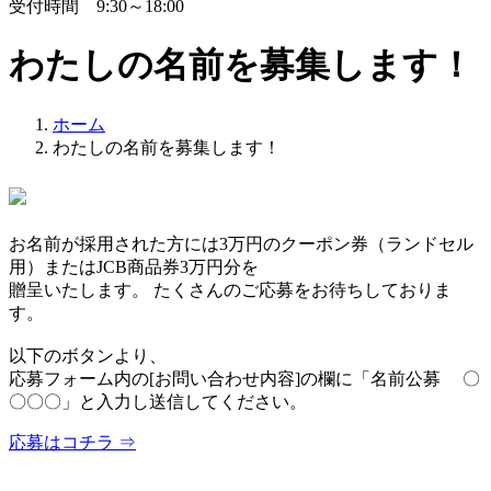
受付時間 9:30～18:00
わたしの名前を募集します！
ホーム
わたしの名前を募集します！
お名前が採用された方には3万円のクーポン券（ランドセル
用）またはJCB商品券3万円分を
贈呈いたします。 たくさんのご応募をお待ちしておりま
す。
以下のボタンより、
応募フォーム内の[お問い合わせ内容]の欄に「名前公募 〇
〇〇〇」と入力し送信してください。
応募はコチラ ⇒