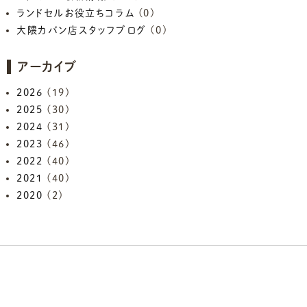
ランドセルお役立ちコラム
(0)
大隈カバン店スタッフブログ
(0)
アーカイブ
2026
(19)
2025
(30)
2024
(31)
2023
(46)
2022
(40)
2021
(40)
2020
(2)