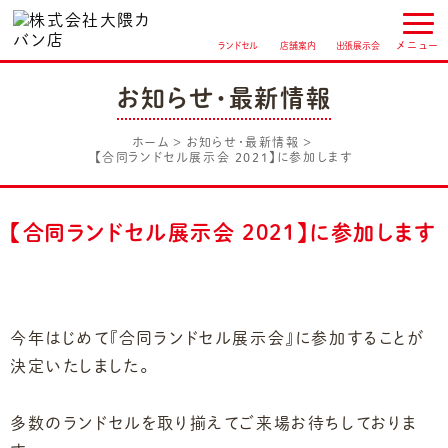
ランドセル
店舗案内
出張展示会
お知らせ・最新情報
ホーム
お知らせ・最新情報
【合同ランドセル展示会 2021】に参加します
【合同ランドセル展示会 2021】に参加します
今年はじめて『合同ランドセル展示会』に参加することが
決定いたしました。
多数のランドセルを取り揃えてご来場お待ちしておりま