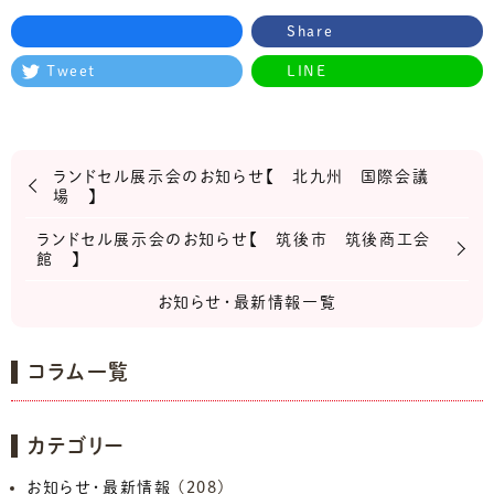
Share
Tweet
LINE
ランドセル展示会のお知らせ【 北九州 国際会議
場 】
ランドセル展示会のお知らせ【 筑後市 筑後商工会
館 】
お知らせ・最新情報一覧
コラム一覧
カテゴリー
お知らせ・最新情報
(208)