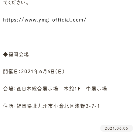
てください。
https://www.ymg-official.com/
◆福岡会場
開催日：2021年6月6日（日）
会場：西日本総合展示場 本館1F 中展示場
住所：福岡県北九州市小倉北区浅野3-7-1
2021.06.06