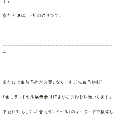
す。
参加方法は、下記の通りです。
ーーーーーーーーーーーーーーーーーーーーーーーーーーー
ー
参加には事前予約が必要となります。（先着予約制）
『合同ランドセル展示会』HPよりご予約をお願いします。
下記URLもしくは『合同ランドセル』のキーワードで検索し