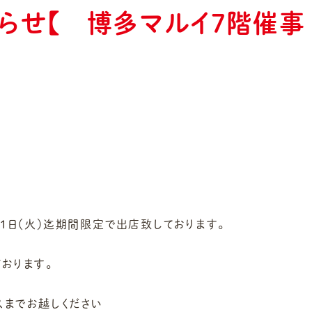
らせ【 博多マルイ7階催事
３１日（火）迄期間限定で出店致しております。
おります。
スまでお越しください