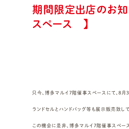
期間限定出店のお知
スペース 】
只今、博多マルイ７階催事スペースにて、８月
ランドセルとハンドバッグ等も展示販売致して
この機会に是非、博多マルイ７階催事スペー