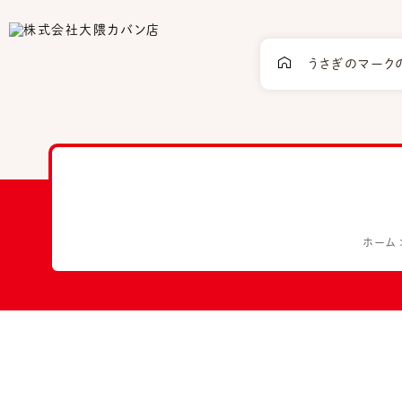
うさぎのマーク
ホーム