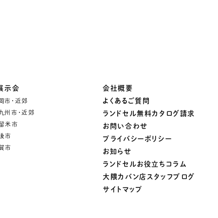
展示会
会社概要
よくあるご質問
岡市・近郊
九州市・近郊
ランドセル無料カタログ請求
留米市
お問い合わせ
後市
プライバシーポリシー
賀市
お知らせ
ランドセルお役立ちコラム
大隈カバン店スタッフブログ
サイトマップ