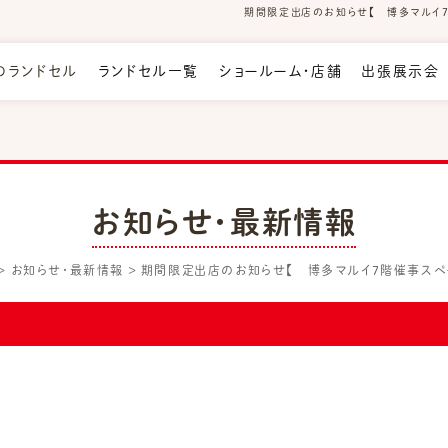
期間限定出店のお知らせ【 博多マルイ7階
のランドセル
ランドセル一覧
ショールーム・店舗
出張展示会
お知らせ・最新情報
お知らせ・最新情報
期間限定出店のお知らせ【 博多マルイ7階催事スペ