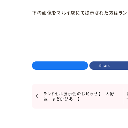
下の画像をマルイ店にて提示された方はランド
Share
ランドセル展示会のお知らせ【 大野
城 まどかぴあ 】