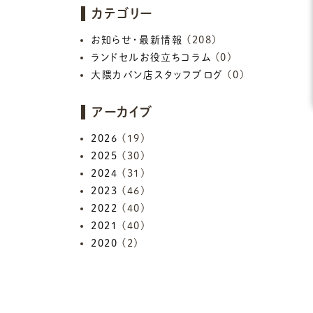
カテゴリー
お知らせ・最新情報
(208)
ランドセルお役立ちコラム
(0)
大隈カバン店スタッフブログ
(0)
アーカイブ
2026
(19)
2025
(30)
2024
(31)
2023
(46)
2022
(40)
2021
(40)
2020
(2)