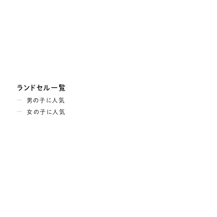
ランドセル一覧
男の子に人気
女の子に人気