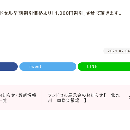
セル早期割引価格より「1,000円割引」させて頂きます。
2021.07.0
Tweet
LINE
お知らせ・最新情報
ランドセル展示会のお知らせ【 北九
一覧
州 国際会議場 】