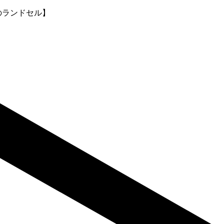
のランドセル】