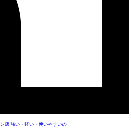
強い・軽い・使いやすいの