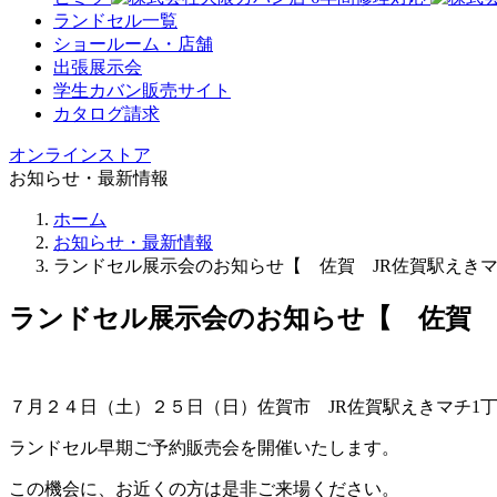
ランドセル一覧
ショールーム・店舗
出張展示会
学生カバン販売サイト
カタログ請求
オンラインストア
お知らせ・最新情報
ホーム
お知らせ・最新情報
ランドセル展示会のお知らせ【 佐賀 JR佐賀駅えき
ランドセル展示会のお知らせ【 佐賀 
７月２４日（土）２５日（日）佐賀市 JR佐賀駅えきマチ1
ランドセル早期ご予約販売会を開催いたします。
この機会に、お近くの方は是非ご来場ください。