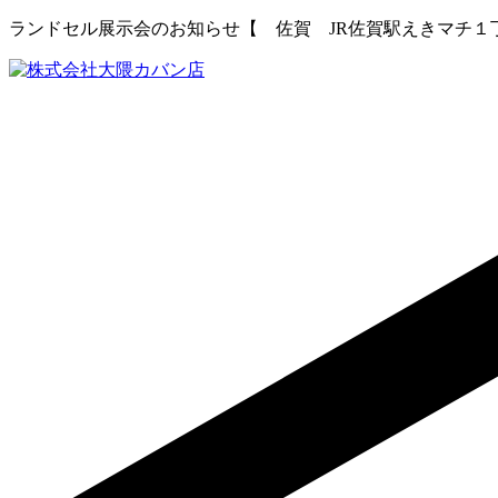
ランドセル展示会のお知らせ【 佐賀 JR佐賀駅えきマチ１丁