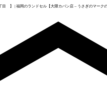
目 】 | 福岡のランドセル【大隈カバン店 – うさぎのマーク