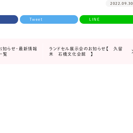
2022.09.3
Tweet
LINE
お知らせ・最新情報
ランドセル展示会のお知らせ【 久留
一覧
米 石橋文化会館 】