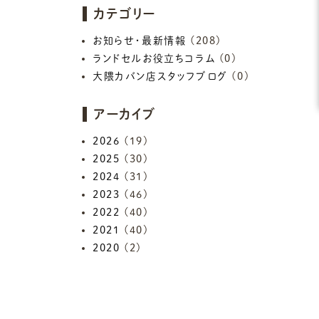
カテゴリー
お知らせ・最新情報
(208)
ランドセルお役立ちコラム
(0)
大隈カバン店スタッフブログ
(0)
アーカイブ
2026
(19)
2025
(30)
2024
(31)
2023
(46)
2022
(40)
2021
(40)
2020
(2)