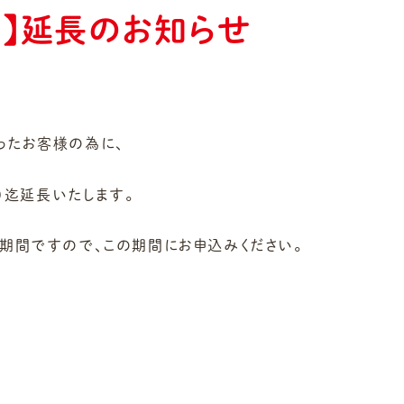
間】延長のお知らせ
ったお客様の為に、
）
迄延長いたします。
期間ですので、この期間にお申込みください。