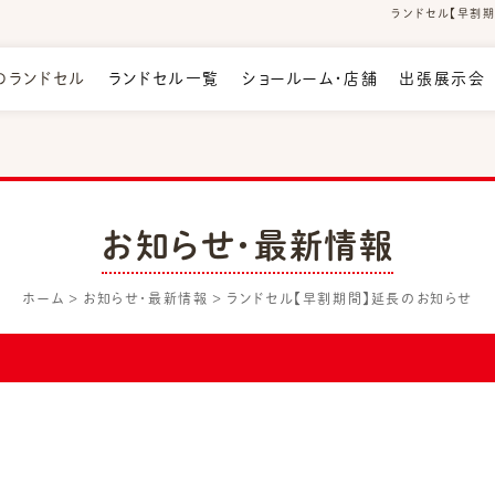
ランドセル【早割期
のランドセル
ランドセル一覧
ショールーム・店舗
出張展示会
お知らせ・最新情報
ホーム
お知らせ・最新情報
ランドセル【早割期間】延長のお知らせ