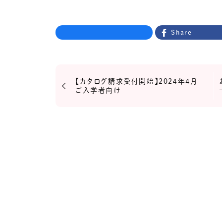
Share
【カタログ請求受付開始】２０２４年4月
ご入学者向け