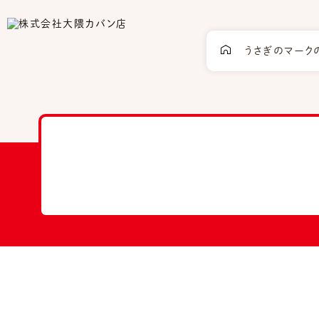
うさぎのマーク