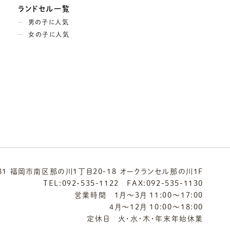
ランドセル一覧
男の子に人気
女の子に人気
081 福岡市南区那の川1丁目20-18 オークランセル那の川1F
TEL:
092-535-1122
FAX:092-535-1130
営業時間 1月～3月 11:00～17:00
4月～12月 10:00～18:00
定休日 火・水・木・年末年始休業