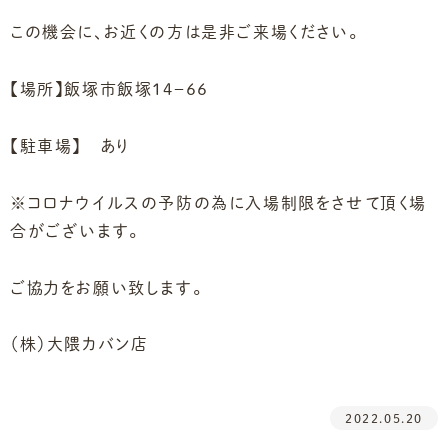
この機会に、お近くの方は是非ご来場ください。
【場所】飯塚市飯塚１４－６６
【駐車場】 あり
※コロナウイルスの予防の為に入場制限をさせて頂く場
合がございます。
ご協力をお願い致します。
（株）大隈カバン店
2022.05.20