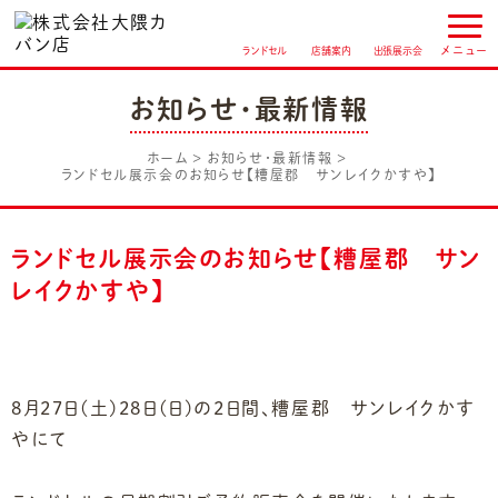
ランドセル
店舗案内
出張展示会
お知らせ・最新情報
ホーム
お知らせ・最新情報
ランドセル展示会のお知らせ【糟屋郡 サンレイクかすや】
ランドセル展示会のお知らせ【糟屋郡 サン
レイクかすや】
8月27日(土)28日(日)の2日間、糟屋郡 サンレイクかす
やにて