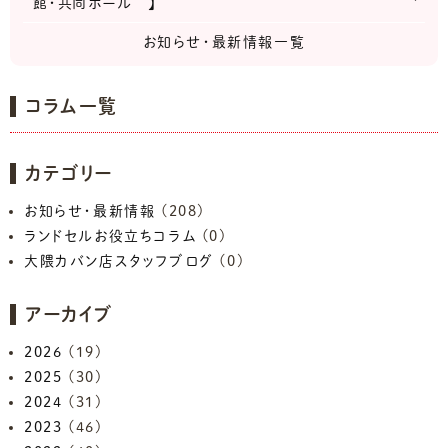
館・共同ホール 】
お知らせ・最新情報一覧
コラム一覧
カテゴリー
お知らせ・最新情報
(208)
ランドセルお役立ちコラム
(0)
大隈カバン店スタッフブログ
(0)
アーカイブ
2026
(19)
2025
(30)
2024
(31)
2023
(46)