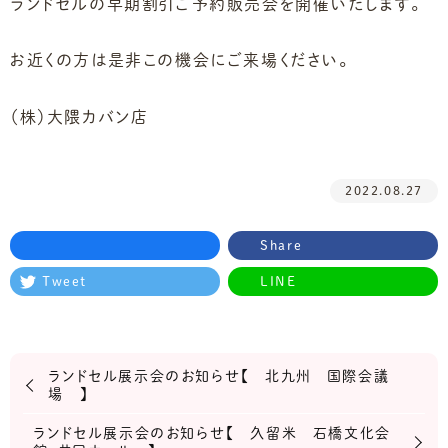
ランドセルの早期割引ご予約販売会を開催いたします。
お近くの方は是非この機会にご来場ください。
（株）大隈カバン店
2022.08.27
Share
Tweet
LINE
ランドセル展示会のお知らせ【 北九州 国際会議
場 】
ランドセル展示会のお知らせ【 久留米 石橋文化会