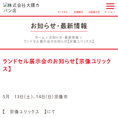
ランドセル
店舗案内
出張展示会
お知らせ・最新情報
ホーム
お知らせ・最新情報
ランドセル展示会のお知らせ【宗像ユリックス】
ランドセル展示会のお知らせ【宗像ユリック
ス】
５月 １３日（土）、１４日（日）宗像市
【 宗像ユリックス 】にて