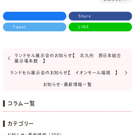
Share
Tweet
LINE
ランドセル展示会のお知らせ【 北九州 西日本総合
展示場本館 】
ランドセル展示会のお知らせ【 イオンモール福岡 】
お知らせ・最新情報一覧
コラム一覧
カテゴリー