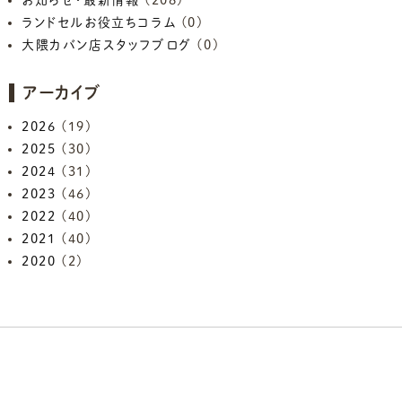
お知らせ・最新情報
(208)
ランドセルお役立ちコラム
(0)
大隈カバン店スタッフブログ
(0)
アーカイブ
2026
(19)
2025
(30)
2024
(31)
2023
(46)
2022
(40)
2021
(40)
2020
(2)