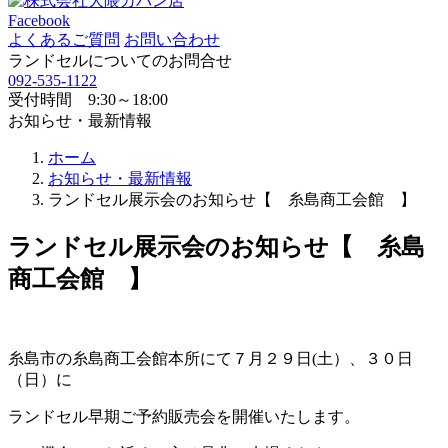
Facebook
よくあるご質問
お問い合わせ
ランドセルについてのお問合せ
092-535-1122
受付時間 9:30～18:00
お知らせ・最新情報
ホーム
お知らせ・最新情報
ランドセル展示会のお知らせ【 糸島商工会館 】
ランドセル展示会のお知らせ【 糸島
商工会館 】
糸島市の糸島商工会館本所にて７月２９日(土）、３０日
（日）に
ランドセル早期ご予約販売会を開催いたします。