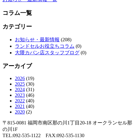
コラム一覧
カテゴリー
お知らせ・最新情報
(208)
ランドセルお役立ちコラム
(0)
大隈カバン店スタッフブログ
(0)
アーカイブ
2026
(19)
2025
(30)
2024
(31)
2023
(46)
2022
(40)
2021
(40)
2020
(2)
〒815-0081 福岡市南区那の川1丁目20-18 オークランセル那
の川1F
TEL:
092-535-1122
FAX:092-535-1130