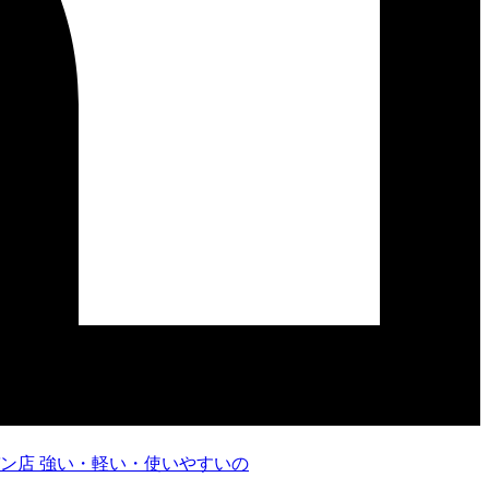
強い・軽い・使いやすいの