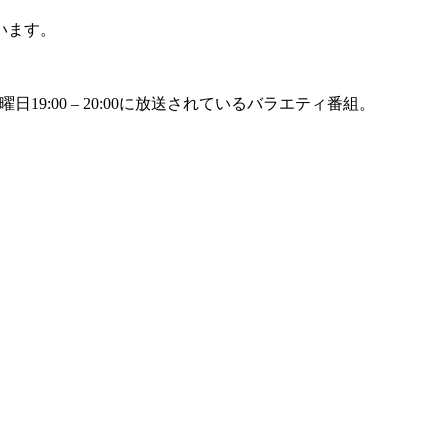
います。
9:00 – 20:00に放送されているバラエティ番組。