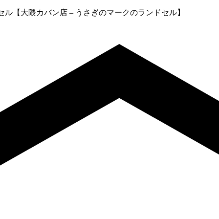
セル【大隈カバン店 – うさぎのマークのランドセル】