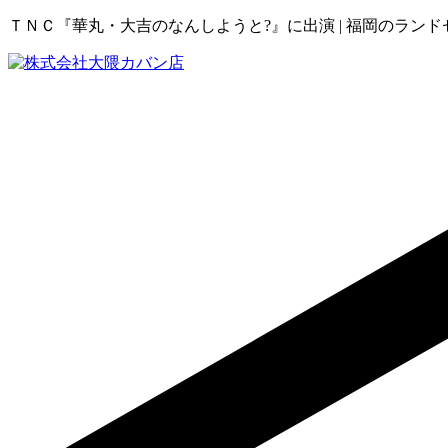
ＴＮＣ『華丸・大吉のなんしようと?』に出演 | 福岡のランド