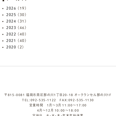
2026
(19)
2025
(30)
2024
(31)
2023
(46)
2022
(40)
2021
(40)
2020
(2)
〒815-0081 福岡市南区那の川1丁目20-18 オークランセル那の川1F
TEL:
092-535-1122
FAX:092-535-1130
営業時間 1月～3月 11:00～17:00
4月～12月 10:00～18:00
定休日 火・水・木・年末年始休業