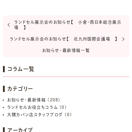
ランドセル展示会のお知らせ【 小倉・西日本総合展示
場 】
ランドセル展示会のお知らせ【 北九州国際会議場 】
お知らせ・最新情報一覧
コラム一覧
カテゴリー
お知らせ・最新情報
(208)
ランドセルお役立ちコラム
(0)
大隈カバン店スタッフブログ
(0)
アーカイブ