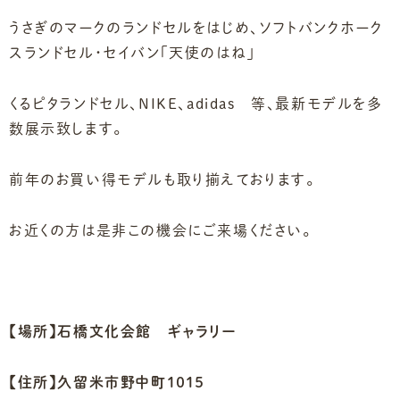
うさぎのマークのランドセルをはじめ、ソフトバンクホーク
スランドセル・セイバン「天使のはね」
くるピタランドセル、NIKE、adidas 等、最新モデルを多
数展示致します。
前年のお買い得モデルも取り揃えております。
お近くの方は是非この機会にご来場ください。
【
場所】石橋文化会館 ギャラリー
【住所】久留米市野中町１０１５