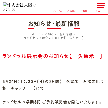
ランドセル
店舗案内
出張展示会
お知らせ・最新情報
ホーム
お知らせ・最新情報
ランドセル展示会のお知らせ【 久留米 】
ランドセル展示会のお知らせ【 久留米 】
８月２４日(土)、２５日（日）
の２日間
【 久留米 石橋文化会
館 ギャラリー 】
にて
ランドセルの早期割引ご予約販売会
を開催いたします。