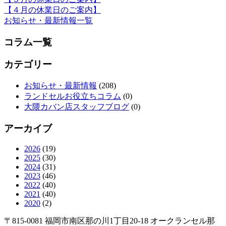
【４月の休業日のご案内】
お知らせ・最新情報一覧
コラム一覧
カテゴリー
お知らせ・最新情報
(208)
ランドセルお役立ちコラム
(0)
大隈カバン店スタッフブログ
(0)
アーカイブ
2026
(19)
2025
(30)
2024
(31)
2023
(46)
2022
(40)
2021
(40)
2020
(2)
〒815-0081 福岡市南区那の川1丁目20-18 オークランセル那