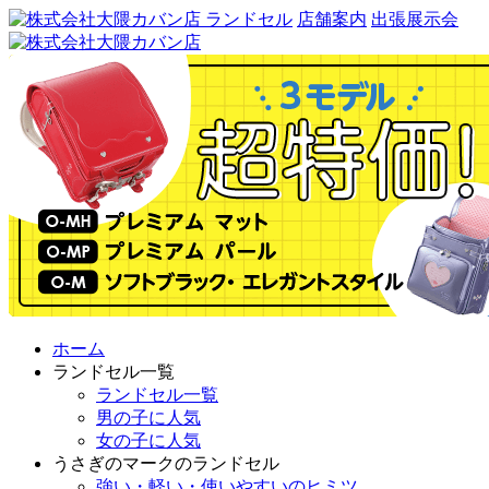
ランドセル
店舗案内
出張展示会
ホーム
ランドセル一覧
ランドセル一覧
男の子に人気
女の子に人気
うさぎのマークのランドセル
強い・軽い・使いやすいのヒミツ