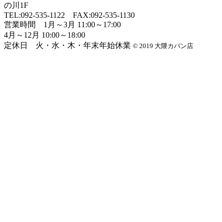
の川1F
TEL:
092-535-1122
FAX:092-535-1130
営業時間 1月～3月 11:00～17:00
4月～12月 10:00～18:00
定休日 火・水・木・年末年始休業
© 2019 大隈カバン店