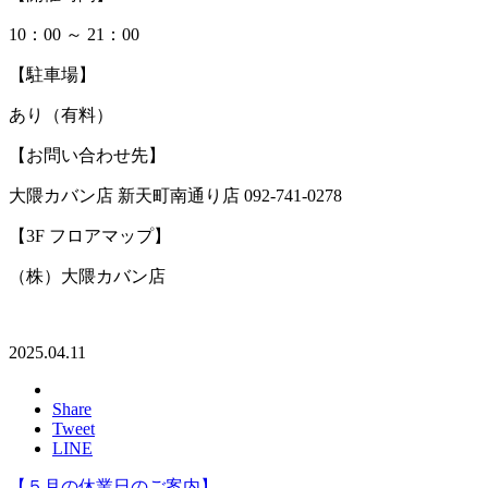
10：00 ～ 21：00
【駐車場】
あり（有料）
【お問い合わせ先】
大隈カバン店 新天町南通り店 092-741-0278
【3F フロアマップ】
（株）大隈カバン店
2025.04.11
Share
Tweet
LINE
【５月の休業日のご案内】