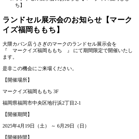
ち】
ランドセル展示会のお知らせ【マーク
イズ福岡ももち】
大隈カバン店うさぎのマークのランドセル展示会を
『 マークイズ福岡ももち 』 にて期間限定で開催いたし
ます。
是非この機会にご来場ください。
【開催場所】
マークイズ福岡ももち 3F
福岡県福岡市中央区地行浜2丁目2-1
【開催期間】
2025年4月19日（土） ～ 6月29日（日）
【開催時間】