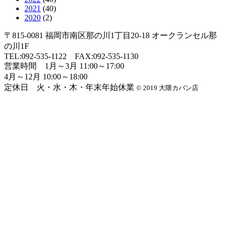
2021
(40)
2020
(2)
〒815-0081 福岡市南区那の川1丁目20-18 オークランセル那
の川1F
TEL:
092-535-1122
FAX:092-535-1130
営業時間 1月～3月 11:00～17:00
4月～12月 10:00～18:00
定休日 火・水・木・年末年始休業
© 2019 大隈カバン店