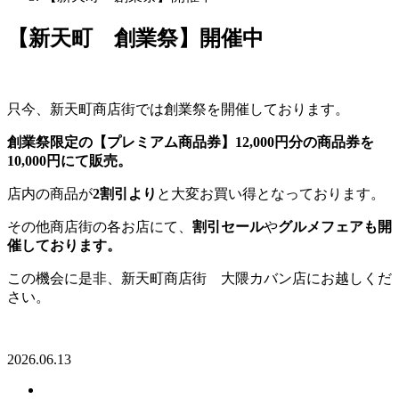
【新天町 創業祭】開催中
只今、新天町商店街では創業祭を開催しております。
創業祭限定の【プレミアム商品券】12,000円分の商品券を
10,000円にて販売。
店内の商品が
2割引より
と大変お買い得となっております。
その他商店街の各お店にて、
割引セール
や
グルメフェアも開
催しております。
この機会に是非、新天町商店街 大隈カバン店にお越しくだ
さい。
2026.06.13