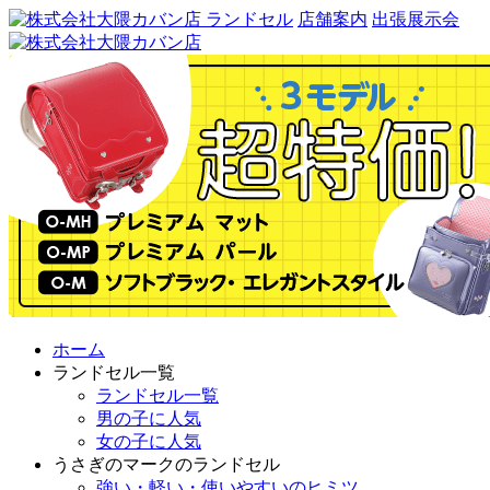
ランドセル
店舗案内
出張展示会
ホーム
ランドセル一覧
ランドセル一覧
男の子に人気
女の子に人気
うさぎのマークのランドセル
強い・軽い・使いやすいのヒミツ