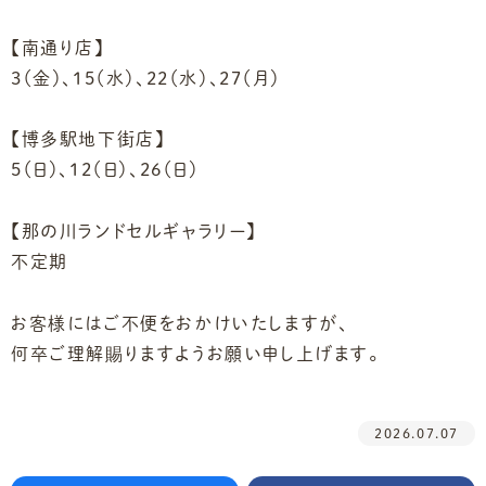
【南通り店】
3（金）、15（水）、22（水）、27（月）
【博多駅地下街店】
5（日）、12（日）、26（日）
【那の川ランドセルギャラリー】
不定期
お客様にはご不便をおかけいたしますが、
何卒ご理解賜りますようお願い申し上げます。
2026.07.07