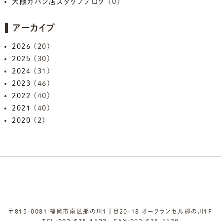
大隈カバン店スタッフブログ
(0)
アーカイブ
2026
(20)
2025
(30)
2024
(31)
2023
(46)
2022
(40)
2021
(40)
2020
(2)
〒815-0081 福岡市南区那の川1丁目20-18 オークランセル那の川1F