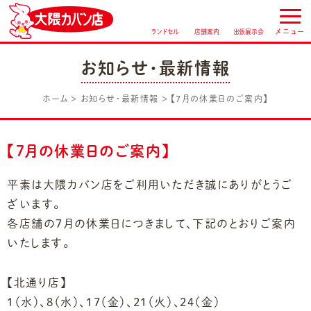
ランドセル
店舗案内
出張展示会
お知らせ・最新情報
ホーム
お知らせ・最新情報
【7月の休業日のご案内】
【7月の休業日のご案内】
平素は大隈カバン店をご利用いただき誠にありがとうご
ざいます。
各店舗の7月の休業日につきまして、下記のとおりご案内
いたします。
【北通り店】
1（水）、8（水）、17（金）、21（火）、24（金）