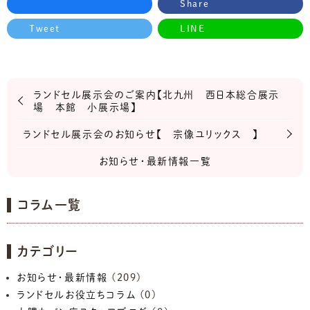
Share
Tweet
LINE
ランドセル展示会のご案内【北九州 西日本総合展示
場 本館 小展示場】
ランドセル展示会のお知らせ【 宗像ユリックス 】
お知らせ・最新情報一覧
コラム一覧
カテゴリー
お知らせ・最新情報
(209)
ランドセルお役立ちコラム
(0)