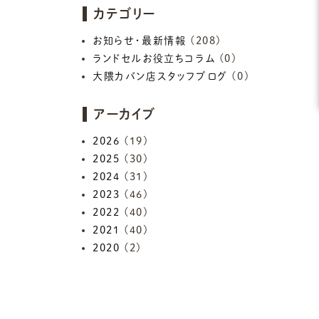
カテゴリー
お知らせ・最新情報
(208)
ランドセルお役立ちコラム
(0)
大隈カバン店スタッフブログ
(0)
アーカイブ
2026
(19)
2025
(30)
2024
(31)
2023
(46)
2022
(40)
2021
(40)
2020
(2)