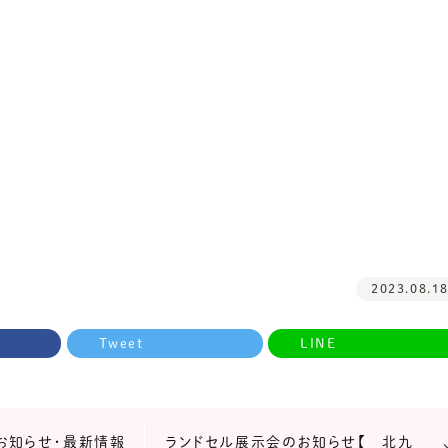
2023.08.1
Tweet
LINE
お知らせ・最新情報
ランドセル展示会のお知らせ【 北九