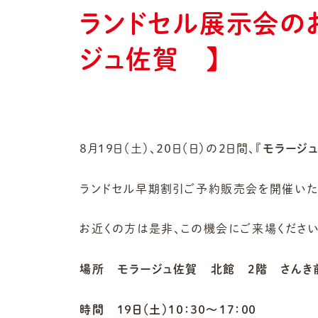
ランドセル展示会の
ジュ佐賀 】
８月１９日（土）、２０日（日）の２日間、『
モラージュ
ランドセル早期割引ご予約販売会を開催いた
お近くの方は是非、この機会にご来場ください
場所 モラージュ佐賀 北館 2階 さんき
時間 １９日（土）１０：３０～１７：００