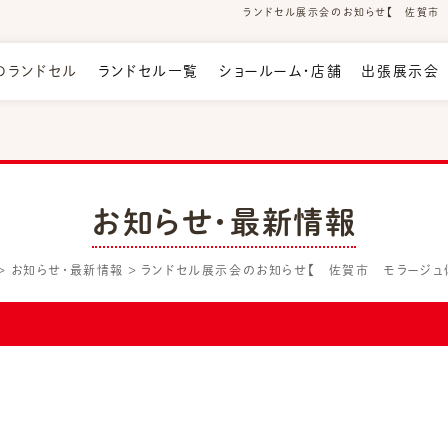
ランドセル展示会のお知らせ【 佐賀市 モ
のランドセル
ランドセル一覧
ショールーム・店舗
出張展示会
お知らせ・最新情報
お知らせ・最新情報
ランドセル展示会のお知らせ【 佐賀市 モラージュ