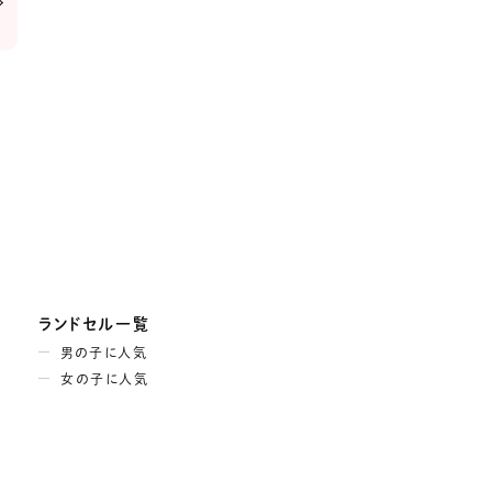
ランドセル一覧
男の子に人気
女の子に人気