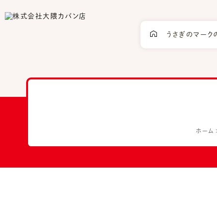
うさぎのマーク
ホーム