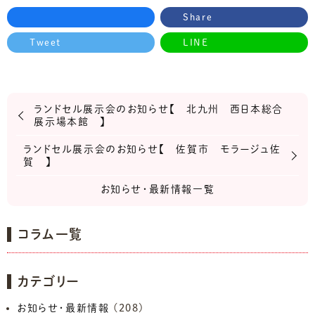
Share
Tweet
LINE
ランドセル展示会のお知らせ【 北九州 西日本総合
展示場本館 】
ランドセル展示会のお知らせ【 佐賀市 モラージュ佐
賀 】
お知らせ・最新情報一覧
コラム一覧
カテゴリー
お知らせ・最新情報
(208)