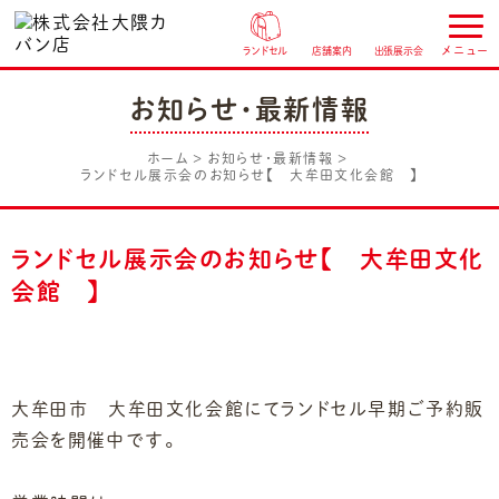
ランドセル
店舗案内
出張展示会
お知らせ・最新情報
ホーム
お知らせ・最新情報
ランドセル展示会のお知らせ【 大牟田文化会館 】
ランドセル展示会のお知らせ【 大牟田文化
会館 】
大牟田市 大牟田文化会館にてランドセル早期ご予約販
売会を開催中です。