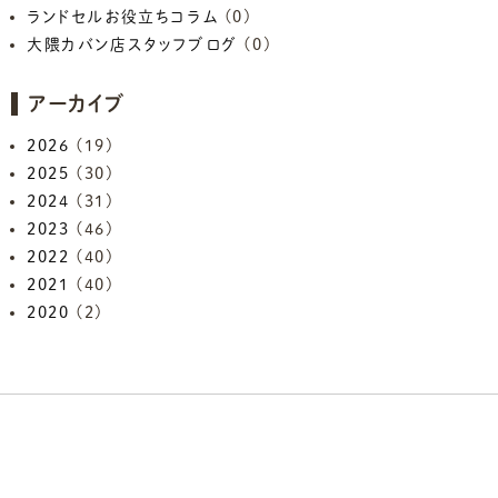
ランドセルお役立ちコラム
(0)
大隈カバン店スタッフブログ
(0)
アーカイブ
2026
(19)
2025
(30)
2024
(31)
2023
(46)
2022
(40)
2021
(40)
2020
(2)