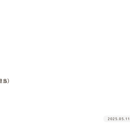
担当）
2025.05.1