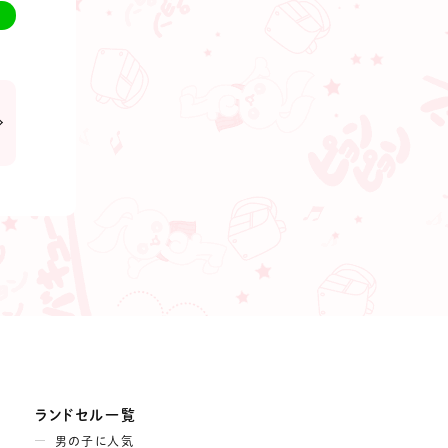
ランドセル一覧
男の子に人気