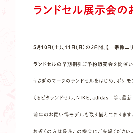
ランドセル展示会の
５月１０日(土)、１１日（日）
の２日間、
【 宗像ユ
ランドセルの早期割引ご予約販売会
を開催い
うさぎのマークのランドセルをはじめ、ポケモ
くるピタランドセル、NIKE、adidas 等、
前年のお買い得モデルも取り揃えております
お近くの方は是非この機会にご来場ください