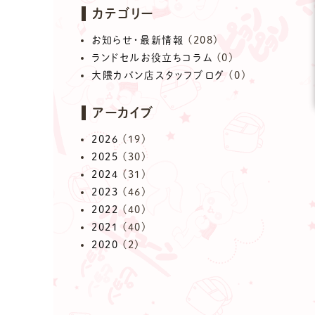
カテゴリー
お知らせ・最新情報
(208)
ランドセルお役立ちコラム
(0)
大隈カバン店スタッフブログ
(0)
アーカイブ
2026
(19)
2025
(30)
2024
(31)
2023
(46)
2022
(40)
2021
(40)
2020
(2)