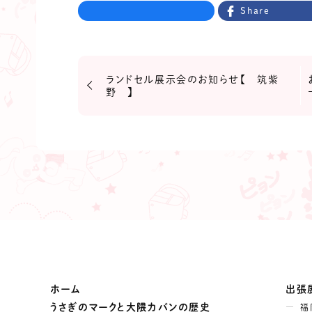
Share
ランドセル展示会のお知らせ【 筑紫
野 】
ホーム
出張
うさぎのマークと大隈カバンの歴史
福