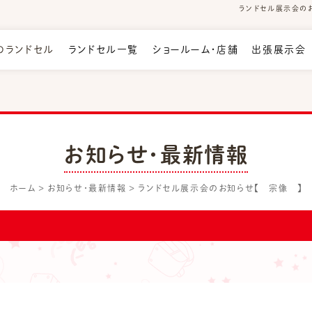
ランドセル展示会のお
のランドセル
ランドセル一覧
ショールーム・店舗
出張展示会
お知らせ・最新情報
ホーム
お知らせ・最新情報
ランドセル展示会のお知らせ【 宗像 】