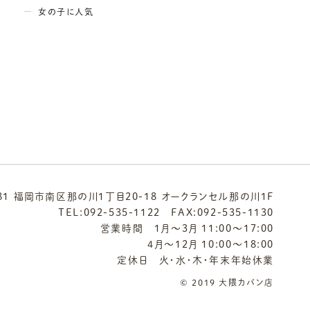
女の子に人気
081 福岡市南区那の川1丁目20-18 オークランセル那の川1F
TEL:
092-535-1122
FAX:092-535-1130
営業時間 1月～3月 11:00～17:00
4月～12月 10:00～18:00
定休日 火・水・木・年末年始休業
© 2019 大隈カバン店