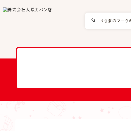
うさぎのマーク