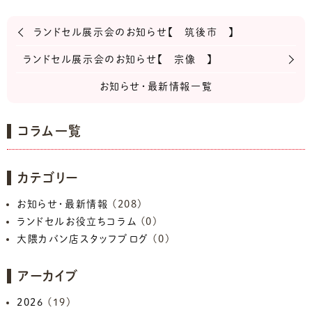
ランドセル展示会のお知らせ【 筑後市 】
ランドセル展示会のお知らせ【 宗像 】
お知らせ・最新情報一覧
コラム一覧
カテゴリー
お知らせ・最新情報
(208)
ランドセルお役立ちコラム
(0)
大隈カバン店スタッフブログ
(0)
アーカイブ
2026
(19)