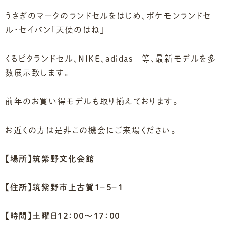
うさぎのマークのランドセルをはじめ、ポケモンランドセ
ル・セイバン「天使のはね」
くるピタランドセル、NIKE、adidas 等、最新モデルを多
数展示致します。
前年のお買い得モデルも取り揃えております。
お近くの方は是非この機会にご来場ください。
【
場所】筑紫野文化会館
【住所】筑紫野市上古賀１－５－１
【時間】土曜日１２：００～１７：００