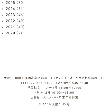
2025
(30)
2024
(31)
2023
(46)
2022
(40)
2021
(40)
2020
(2)
〒815-0081 福岡市南区那の川1丁目20-18 オークランセル那の川1F
TEL:
092-535-1122
FAX:092-535-1130
営業時間 1月～3月 11:00～17:00
4月～12月 10:00～18:00
定休日 火・水・木・年末年始休業
© 2019 大隈カバン店