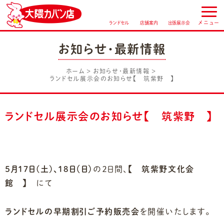
ランドセル
店舗案内
出張展示会
お知らせ・最新情報
ホーム
お知らせ・最新情報
ランドセル展示会のお知らせ【 筑紫野 】
ランドセル展示会のお知らせ【 筑紫野 】
５月１7日(土)、１8日（日）
の２日間、
【 筑紫野文化会
館 】
にて
ランドセルの早期割引ご予約販売会
を開催いたします。